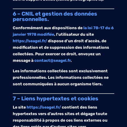
6 – CNIL et gestion des données
personnelles.
Conformément aux dispositions de
la loi 78-17 du 6
janvier 1978 modifiée
, l’utilisateur du site
https://seagel.fr/
dispose d’un droit d’accès, de
modification et de suppression des informations
collectées. Pour exercer ce droit, envoyez un
message à
contact@seagel.fr
.
Les informations collectées sont exclusivement
professionnelles. Les informations collectées ne
sont communiquées à aucun organisme tiers.
7 – Liens hypertextes et cookies
Le site
https://seagel.fr/
contient des liens
hypertextes vers d’autres sites et dégage toute
responsabilité à propos de ces liens externes ou
des liens créés par d’autres sites vers