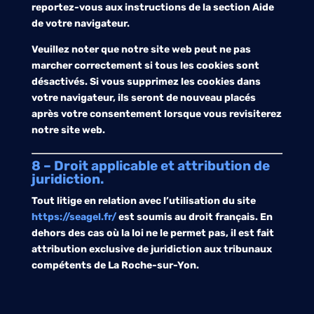
reportez-vous aux instructions de la section Aide
de votre navigateur.
Veuillez noter que notre site web peut ne pas
marcher correctement si tous les cookies sont
désactivés. Si vous supprimez les cookies dans
votre navigateur, ils seront de nouveau placés
après votre consentement lorsque vous revisiterez
notre site web.
8 – Droit applicable et attribution de
juridiction.
Tout litige en relation avec l’utilisation du site
https://seagel.fr/
est soumis au droit français. En
dehors des cas où la loi ne le permet pas, il est fait
attribution exclusive de juridiction aux tribunaux
compétents de La Roche-sur-Yon.