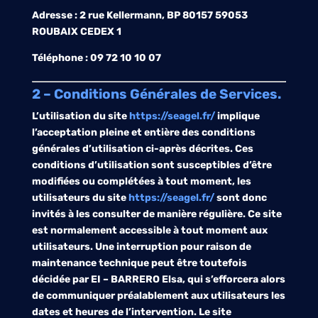
Adresse : 2 rue Kellermann, BP 80157 59053
ROUBAIX CEDEX 1
Téléphone : 09 72 10 10 07
2 – Conditions Générales de Services.
L’utilisation du site
https://seagel.fr/
implique
l’acceptation pleine et entière des conditions
générales d’utilisation ci-après décrites. Ces
conditions d’utilisation sont susceptibles d’être
modifiées ou complétées à tout moment, les
utilisateurs du site
https://seagel.fr/
sont donc
invités à les consulter de manière régulière. Ce site
est normalement accessible à tout moment aux
utilisateurs. Une interruption pour raison de
maintenance technique peut être toutefois
décidée par
EI – BARRERO Elsa
, qui s’efforcera alors
de communiquer préalablement aux utilisateurs les
dates et heures de l’intervention. Le site