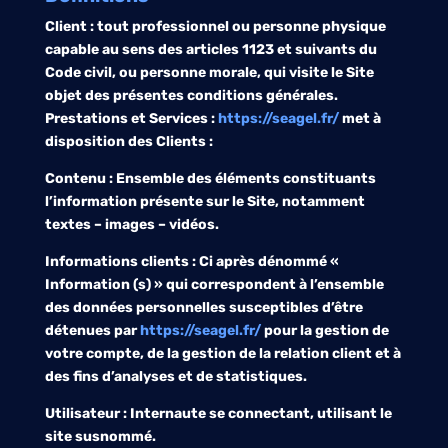
Client : tout professionnel ou personne physique
capable au sens des articles 1123 et suivants du
Code civil, ou personne morale, qui visite le Site
objet des présentes conditions générales.
Prestations et Services :
https://seagel.fr/
met à
disposition des Clients :
Contenu : Ensemble des éléments constituants
l’information présente sur le Site, notamment
textes – images – vidéos.
Informations clients : Ci après dénommé «
Information (s) » qui correspondent à l’ensemble
des données personnelles susceptibles d’être
détenues par
https://seagel.fr/
pour la gestion de
votre compte, de la gestion de la relation client et à
des fins d’analyses et de statistiques.
Utilisateur : Internaute se connectant, utilisant le
site susnommé.