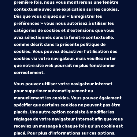
première fois, nous vous montrerons une fenêtre
contextuelle avec une explication sur les cookies.
Dès que vous cliquez sur « Enregistrer les
préférences » vous nous autorisez à utiliser les
catégories de cookies et d’extensions que vous
avez sélectionnés dans la fenêtre contextuelle,
comme décrit dans la présente politique de
cookies. Vous pouvez désactiver l’utilisation des
cookies via votre navigateur, mais veuillez noter
que notre site web pourrait ne plus fonctionner
correctement.
Vous pouvez utiliser votre navigateur internet
pour supprimer automatiquement ou
manuellement les cookies. Vous pouvez également
spécifier que certains cookies ne peuvent pas être
placés. Une autre option consiste à modifier les
réglages de votre navigateur Internet afin que vous
receviez un message à chaque fois qu’un cookie est
placé. Pour plus d’informations sur ces options,