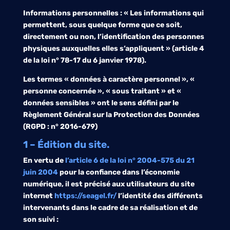
Informations personnelles : « Les informations qui
permettent, sous quelque forme que ce soit,
directement ou non, l’identification des personnes
physiques auxquelles elles s’appliquent » (article 4
de la loi n° 78-17 du 6 janvier 1978).
Les termes « données à caractère personnel », «
personne concernée », « sous traitant » et «
données sensibles » ont le sens défini par le
Règlement Général sur la Protection des Données
(RGPD : n° 2016-679)
1 – Édition du site.
En vertu de
l’article 6 de la loi n° 2004-575 du 21
juin 2004
pour la confiance dans l’économie
numérique, il est précisé aux utilisateurs du site
internet
https://seagel.fr/
l’identité des différents
intervenants dans le cadre de sa réalisation et de
son suivi :