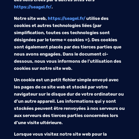
https://seagel.fr/
.
Notre site web,
https://seagel.fr/
utilise des
cookies et autres technologies liées (par
simplification, toutes ces technologies sont
désignées par le terme « cookies »). Des cookies
sont également placés par des tierces parties que
nous avons engagées. Dans le document ci-
dessous, nous vous informons de l’utilisation des
cookies sur notre site web.
Un cookie est un petit fichier simple envoyé avec
les pages de ce site web et stocké par votre
navigateur sur le disque dur de votre ordinateur ou
d’un autre appareil. Les informations qui y sont
stockées peuvent être renvoyées à nos serveurs ou
aux serveurs des tierces parties concernées lors
d’une visite ultérieure.
Lorsque vous visitez notre site web pour la