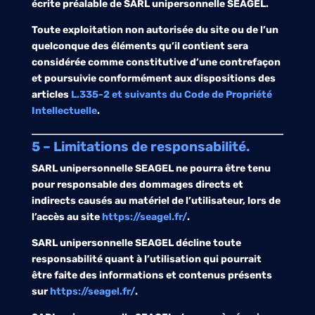
écrite préalable de
SARL unipersonnelle SEAGEL
.
Toute exploitation non autorisée du site ou de l’un
quelconque des éléments qu’il contient sera
considérée comme constitutive d’une contrefaçon
et poursuivie conformément aux dispositions des
articles
L.335-2 et suivants du Code de Propriété
Intellectuelle
.
5 – Limitations de responsabilité.
SARL unipersonnelle SEAGEL
ne pourra être tenu
pour responsable des dommages directs et
indirects causés au matériel de l’utilisateur, lors de
l’accès au site
https://seagel.fr/
.
SARL unipersonnelle SEAGEL
décline toute
responsabilité quant à l’utilisation qui pourrait
être faite des informations et contenus présents
sur
https://seagel.fr/
.