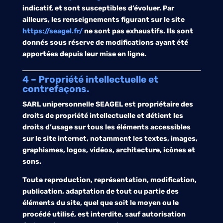
indicatif, et sont susceptibles d’évoluer. Par
ailleurs, les renseignements figurant sur le site
https://seagel.fr/
ne sont pas exhaustifs. Ils sont
donnés sous réserve de modifications ayant été
apportées depuis leur mise en ligne.
4 – Propriété intellectuelle et
contrefaçons.
SARL unipersonnelle SEAGEL
est propriétaire des
droits de propriété intellectuelle et détient les
droits d’usage sur tous les éléments accessibles
sur le site internet, notamment les textes, images,
graphismes, logos, vidéos, architecture, icônes et
sons.
Toute reproduction, représentation, modification,
publication, adaptation de tout ou partie des
éléments du site, quel que soit le moyen ou le
procédé utilisé, est interdite, sauf autorisation