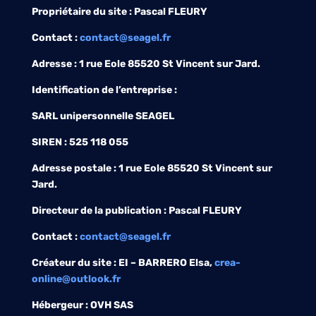
Propriétaire du site :
Pascal FLEURY
Contact :
contact@seagel.fr
Adresse : 1 rue Eole 85520 St Vincent sur Jard.
Identification de l’entreprise :
SARL unipersonnelle SEAGEL
SIREN : 525 118 055
Adresse postale : 1 rue Eole 85520 St Vincent sur
Jard.
Directeur de la publication :
Pascal FLEURY
Contact :
contact@seagel.fr
Créateur du site :
EI – BARRERO Elsa,
crea-
online@outlook.fr
Hébergeur :
OVH SAS